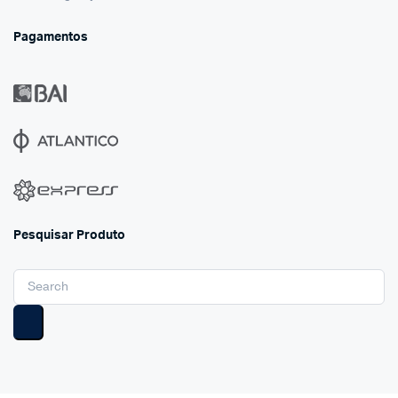
Pagamentos
Pesquisar Produto