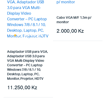
Cabo VGA M/F 1,5m p/
monitor
2.000,00
Kz
Adaptador USB para VGA,
Adaptador USB 3.0 para
VGA Multi-Display Video
Converter – PC Laptop
Windows 7/8 / 8.1 / 10,
Desktop, Laptop, PC,
Monitor, Projetor, HDTV
11.250,00
Kz