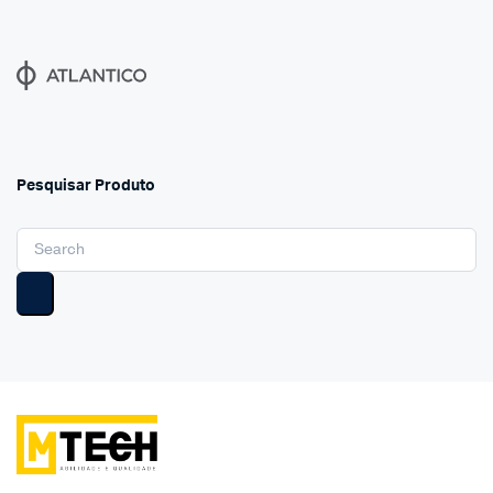
Pesquisar Produto