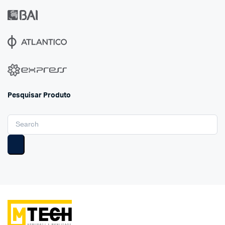
Pesquisar Produto