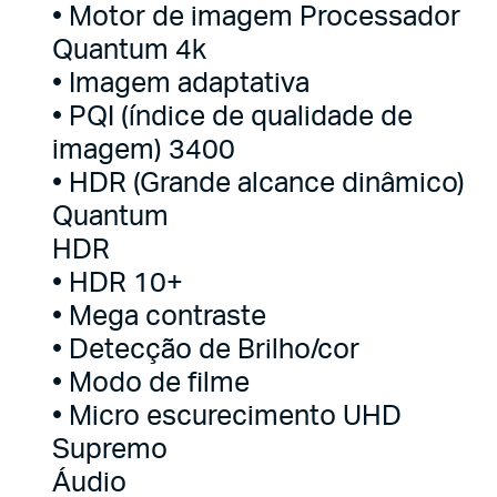
• Motor de imagem Processador
Quantum 4k
• Imagem adaptativa
• PQI (índice de qualidade de
imagem) 3400
• HDR (Grande alcance dinâmico)
Quantum
HDR
• HDR 10+
• Mega contraste
• Detecção de Brilho/cor
• Modo de filme
• Micro escurecimento UHD
Supremo
Áudio