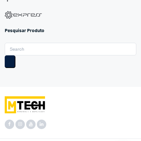
Pesquisar Produto