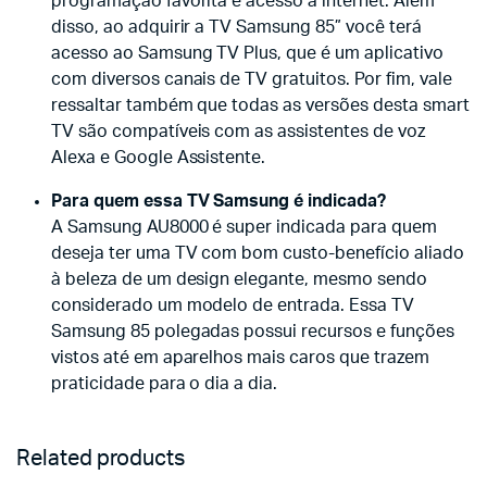
programação favorita e acesso à internet. Além
disso, ao adquirir a TV Samsung 85” você terá
acesso ao Samsung TV Plus, que é um aplicativo
com diversos canais de TV gratuitos. Por fim, vale
ressaltar também que todas as versões desta smart
TV são compatíveis com as assistentes de voz
Alexa e Google Assistente.
Para quem essa TV Samsung é indicada?
A Samsung AU8000 é super indicada para quem
deseja ter uma TV com bom custo-benefício aliado
à beleza de um design elegante, mesmo sendo
considerado um modelo de entrada. Essa TV
Samsung 85 polegadas possui recursos e funções
vistos até em aparelhos mais caros que trazem
praticidade para o dia a dia.
Related products