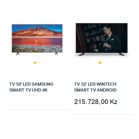
TV 50′ LED SAMSUNG
TV 32′ LED WINTECH
SMART TV UHD 4K
SMART TV ANDROID
215.728,00
Kz