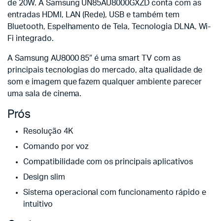
de 20W. A Samsung UN85AU8000GXZD conta com as
entradas HDMI, LAN (Rede), USB e também tem
Bluetooth, Espelhamento de Tela, Tecnologia DLNA, Wi-
Fi integrado.
A Samsung AU8000 85″ é uma smart TV com as
principais tecnologias do mercado, alta qualidade de
som e imagem que fazem qualquer ambiente parecer
uma sala de cinema.
Prós
Resolução 4K
Comando por voz
Compatibilidade com os principais aplicativos
Design slim
Sistema operacional com funcionamento rápido e
intuitivo