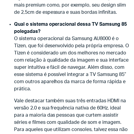
mais premium como, por exemplo, seu design slim
de 2,5cm de espessura e suas bordas infinitas.
Qual o sistema operacional dessa TV Samsung 85
polegadas?
O sistema operacional da Samsung AU8000 é o
Tizen, que foi desenvolvido pela própria empresa. O
Tizen é considerado um dos melhores no mercado
com relação à qualidade da imagem e sua interface
super intuitiva e fácil de navegar. Além disso, com
esse sistema é possível integrar a TV Samsung 85”
com outros aparelhos da marca de forma rápida e
prática.
Vale destacar também suas três entradas HDMI na
versão 2.0 e sua frequência nativa de 60Hz, ideal
para a maioria das pessoas que curtem assistir
séries e filmes com qualidade de som e imagem.
Para aqueles que utilizam consoles, talvez essa não