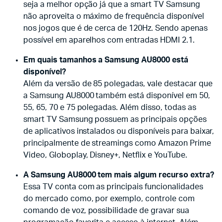
seja a melhor opção já que a smart TV Samsung
não aproveita o máximo de frequência disponível
nos jogos que é de cerca de 120Hz. Sendo apenas
possível em aparelhos com entradas HDMI 2.1.
Em quais tamanhos a Samsung AU8000 está
disponível?
Além da versão de 85 polegadas, vale destacar que
a Samsung AU8000 também está disponível em 50,
55, 65, 70 e 75 polegadas. Além disso, todas as
smart TV Samsung possuem as principais opções
de aplicativos instalados ou disponíveis para baixar,
principalmente de streamings como Amazon Prime
Video, Globoplay, Disney+, Netflix e YouTube.
A Samsung AU8000 tem mais algum recurso extra?
Essa TV conta com as principais funcionalidades
do mercado como, por exemplo, controle com
comando de voz, possibilidade de gravar sua