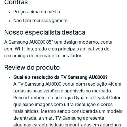
Contras
Preço acima da média
Não tem recursos gamers
Nosso especialista destaca
A Samsung AU8000 85″ tem design moderno, conta
com Wi-Fi integrado e os principais aplicativos de
streamings do mercado já instalados.
Review do produto
Qual é a resolução da TV Samsung AU8000?
A TV Samsung AU8000 conta com resolução 4K em
todas as suas versões disponíveis no mercado.
Possui também a tecnologia Dynamic Crystal Color
que exibe imagens com ultra resolução e cores
mais nítidas. Mesmo sendo considerada um modelo
de entrada, a smart TV Samsung apresenta
algumas características encontradas em aparelhos